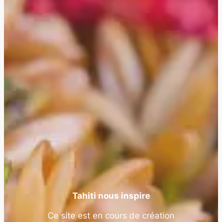
Tahiti nous inspire
Ce site est en cours de création